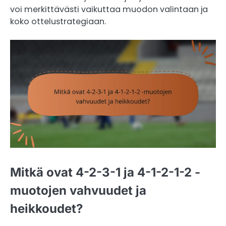
voi merkittävästi vaikuttaa muodon valintaan ja
koko ottelustrategiaan.
Mitkä ovat 4-2-3-1 ja 4-1-2-1-2 -
muotojen vahvuudet ja
heikkoudet?