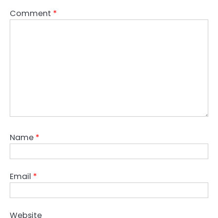
Comment
*
Name
*
Email
*
Website