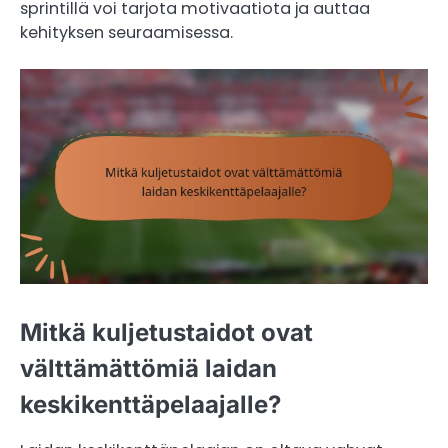
sprintillä voi tarjota motivaatiota ja auttaa
kehityksen seuraamisessa.
Mitkä kuljetustaidot ovat
välttämättömiä laidan
keskikenttäpelaajalle?