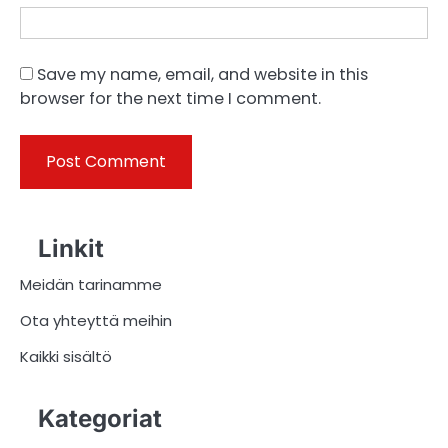
Save my name, email, and website in this
browser for the next time I comment.
Linkit
Meidän tarinamme
Ota yhteyttä meihin
Kaikki sisältö
Kategoriat