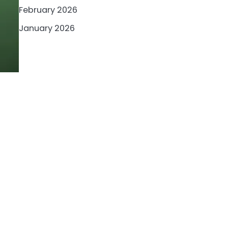
February 2026
January 2026