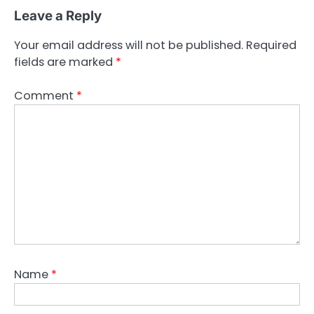
Leave a Reply
Your email address will not be published.
Required
fields are marked
*
Comment
*
Name
*