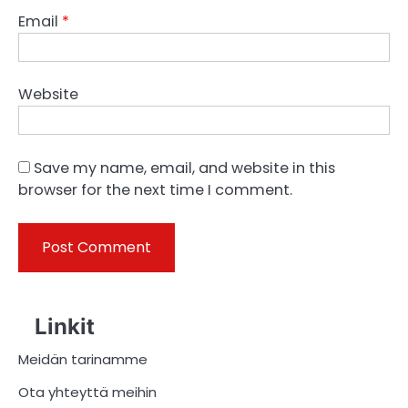
Email
*
Website
Save my name, email, and website in this
browser for the next time I comment.
Linkit
Meidän tarinamme
Ota yhteyttä meihin