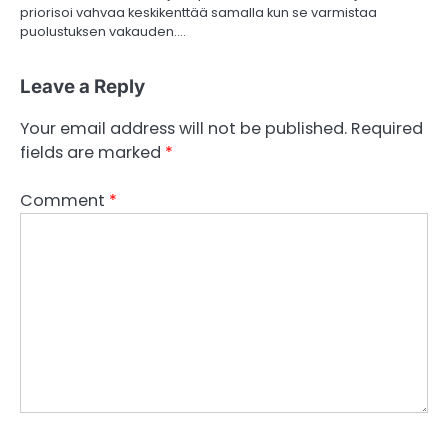
priorisoi vahvaa keskikenttää samalla kun se varmistaa
puolustuksen vakauden.…
Leave a Reply
Your email address will not be published.
Required
fields are marked
*
Comment
*